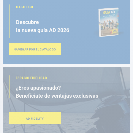
CATÁLOGO
Descubre
la nueva guía AD 2026
NAVEGAR POR EL CATÁLOGO
ESPACIO FIDELIDAD
¿Eres apasionado?
Benefíciate de ventajas exclusivas
AD FIDELITY