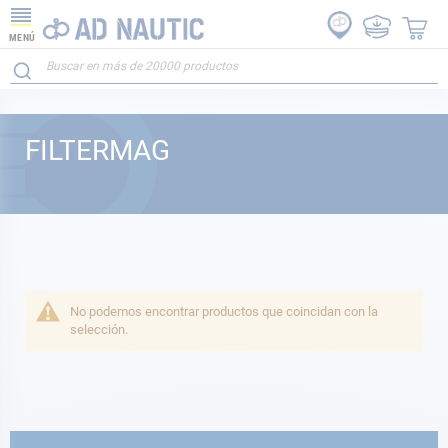
MENÚ
FILTERMAG
No podemos encontrar productos que coincidan con la
selección.