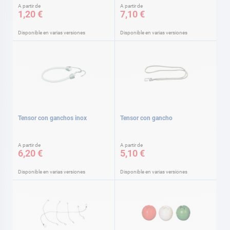
A partir de
A partir de
1,20 €
7,10 €
Disponible en varias versiones
Disponible en varias versiones
Tensor con ganchos inox
Tensor con gancho
A partir de
A partir de
6,20 €
5,10 €
Disponible en varias versiones
Disponible en varias versiones