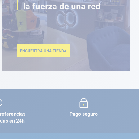
la fuerza de una red
ENCUENTRA UNA TIENDA
referencias
Pago seguro
adas en 24h