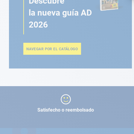
Descubre
la nueva guía AD
2026
NAVEGAR POR EL CATÁLOGO
Satisfecho o reembolsado