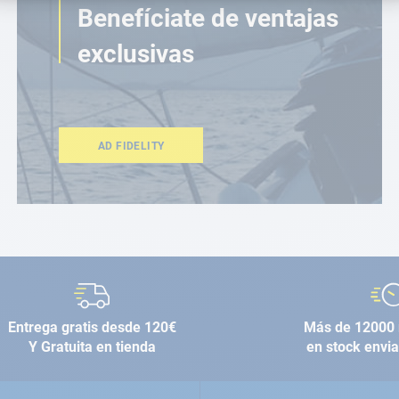
Benefíciate de ventajas
exclusivas
AD FIDELITY
Entrega gratis desde 120€
Más de 12000 
Y Gratuita en tienda
en stock envi