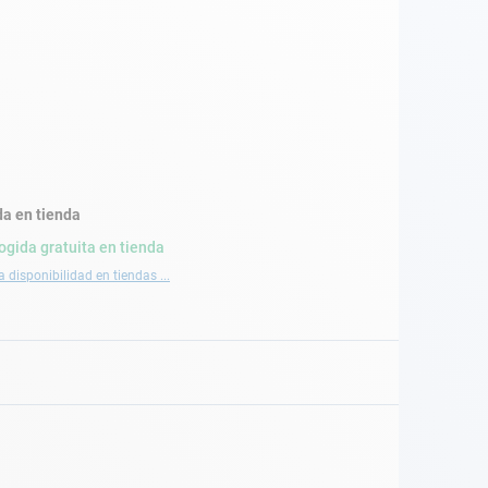
a en tienda
ogida gratuita en tienda
a disponibilidad en tiendas ...