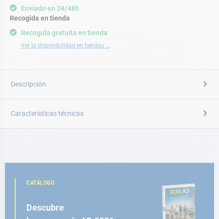
Enviado en 24/48h
Recogida en tienda
Recogida gratuita en tienda
Ver la disponibilidad en tiendas ...
Descripción
Características técnicas
CATÁLOGO
Descubre