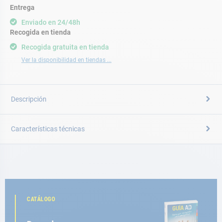
Entrega
Enviado en 24/48h
Recogida en tienda
Recogida gratuita en tienda
Ver la disponibilidad en tiendas ...
Descripción
Características técnicas
CATÁLOGO