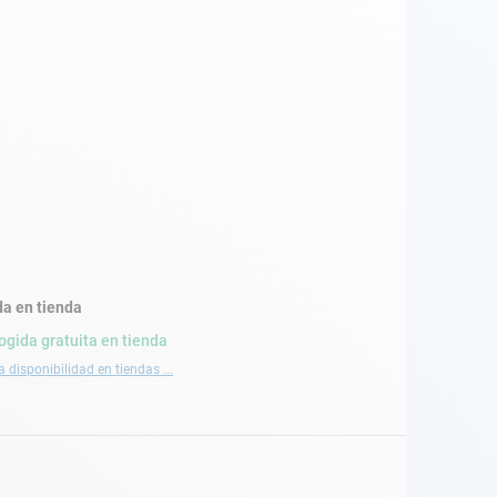
a en tienda
ogida gratuita en tienda
a disponibilidad en tiendas ...