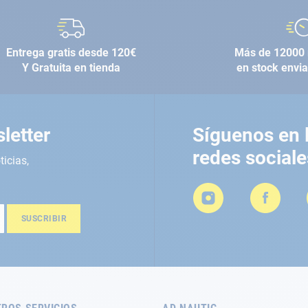
Entrega gratis desde 120€
Más de 12000 
Y Gratuita en tienda
en stock envi
letter
Síguenos en 
redes sociale
ticias,
SUSCRIBIR