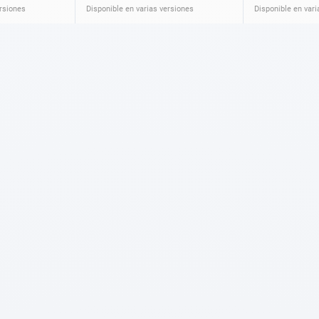
ersiones
Disponible en varias versiones
Disponible en vari