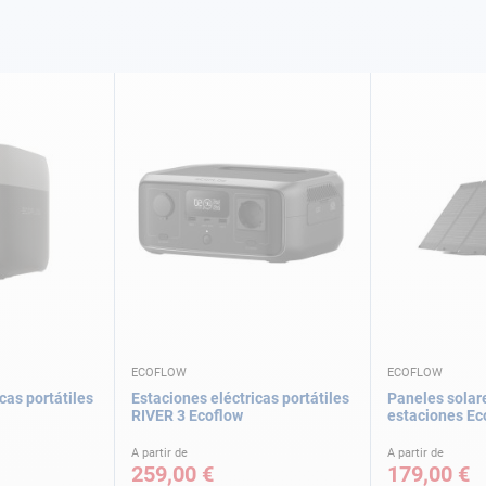
ECOFLOW
ECOFLOW
cas portátiles
Estaciones eléctricas portátiles
Paneles solar
RIVER 3 Ecoflow
estaciones Ec
A partir de
A partir de
259,00 €
179,00 €