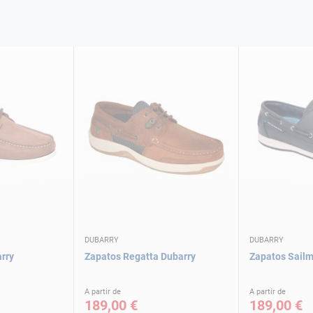
DUBARRY
DUBARRY
rry
Zapatos Regatta Dubarry
Zapatos Sailm
A partir de
A partir de
189,00 €
189,00 €