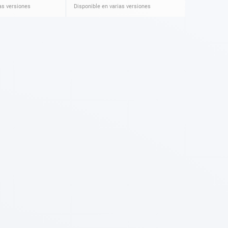
as versiones
Disponible en varias versiones