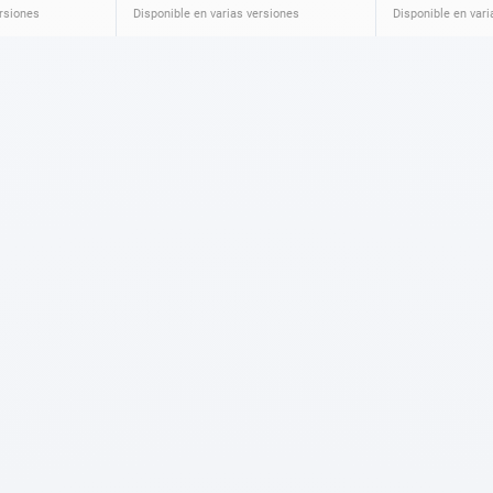
ersiones
Disponible en varias versiones
Disponible en vari