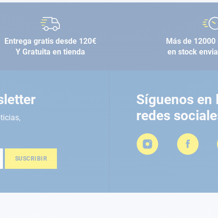
Entrega gratis desde 120€
Más de 12000 
Y Gratuita en tienda
en stock envi
letter
Síguenos en 
redes sociale
ticias,
SUSCRIBIR