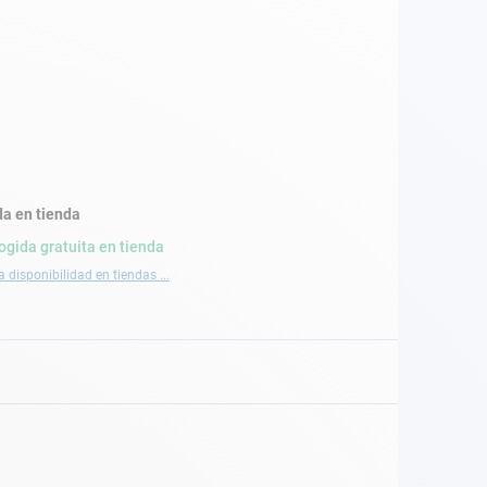
a en tienda
ogida gratuita en tienda
a disponibilidad en tiendas ...