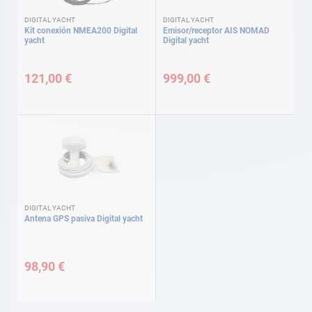
DIGITAL YACHT
DIGITAL YACHT
Kit conexión NMEA200 Digital
Emisor/receptor AIS NOMAD
yacht
Digital yacht
121,00 €
999,00 €
DIGITAL YACHT
Antena GPS pasiva Digital yacht
98,90 €