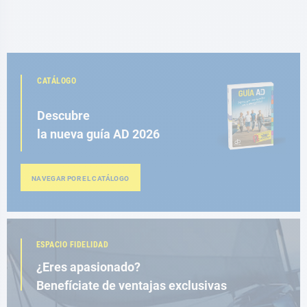
CATÁLOGO
Descubre
la nueva guía AD 2026
NAVEGAR POR EL CATÁLOGO
ESPACIO FIDELIDAD
¿Eres apasionado?
Benefíciate de ventajas exclusivas