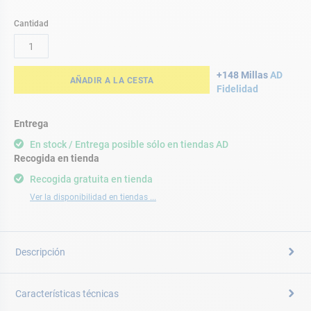
Cantidad
+148 Millas
AD
AÑADIR A LA CESTA
Fidelidad
Entrega
En stock / Entrega posible sólo en tiendas AD
Recogida en tienda
Recogida gratuita en tienda
Ver la disponibilidad en tiendas ...
Descripción
Características técnicas