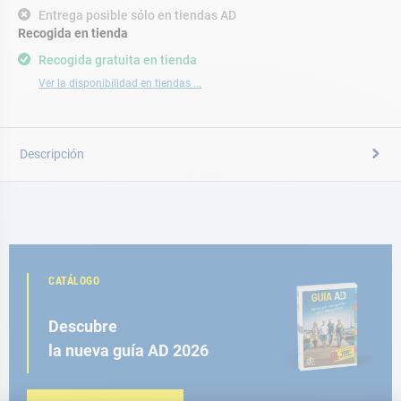
Entrega posible sólo en tiendas AD
Recogida en tienda
Recogida gratuita en tienda
Ver la disponibilidad en tiendas ...
Descripción
CATÁLOGO
Descubre
la nueva guía AD 2026