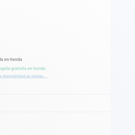
a en tienda
ogida gratuita en tienda
a disponibilidad en tiendas ...