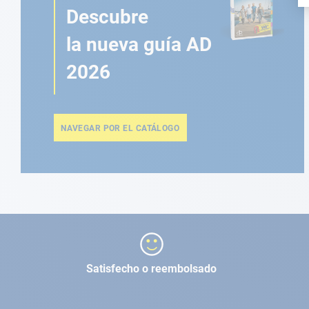
Descubre
la nueva guía AD
2026
NAVEGAR POR EL CATÁLOGO
Satisfecho o reembolsado