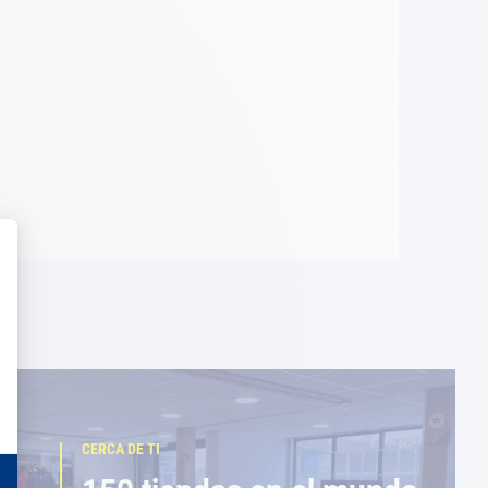
CERCA DE TI