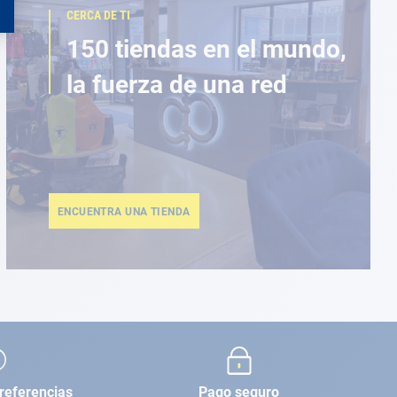
CERCA DE TI
150 tiendas en el mundo,
la fuerza de una red
ENCUENTRA UNA TIENDA
referencias
Pago seguro