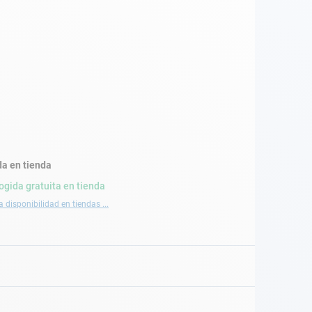
a en tienda
ogida gratuita en tienda
a disponibilidad en tiendas ...