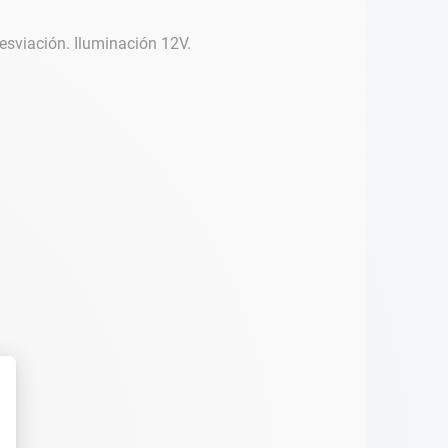
esviación. Iluminación 12V.