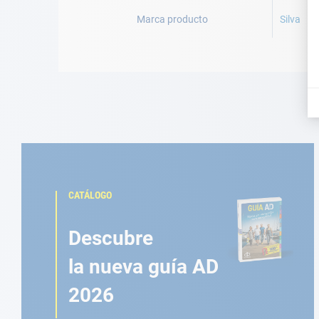
Marca producto
Silva
CATÁLOGO
Descubre
la nueva guía AD
2026