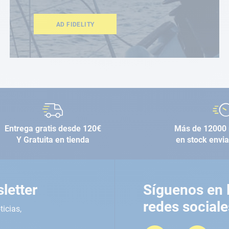
AD FIDELITY
Entrega gratis desde 120€
Más de 12000 
Y Gratuita en tienda
en stock envi
letter
Síguenos en 
redes sociale
ticias,