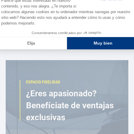
ESPACIO FIDELIDAD
¿Eres apasionado?
Benefíciate de ventajas
exclusivas