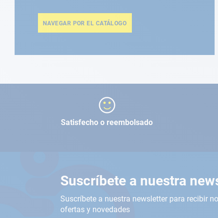
NAVEGAR POR EL CATÁLOGO
Satisfecho o reembolsado
Suscríbete a nuestra news
Suscríbete a nuestra newsletter para recibir no
ofertas y novedades