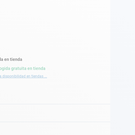
a en tienda
ogida gratuita en tienda
a disponibilidad en tiendas ...