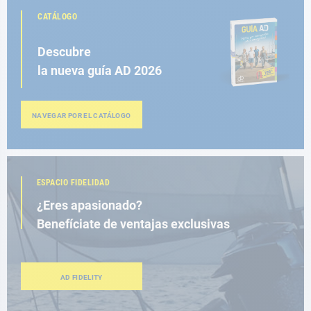
CATÁLOGO
Descubre
la nueva guía AD 2026
NAVEGAR POR EL CATÁLOGO
ESPACIO FIDELIDAD
¿Eres apasionado?
Benefíciate de ventajas exclusivas
AD FIDELITY