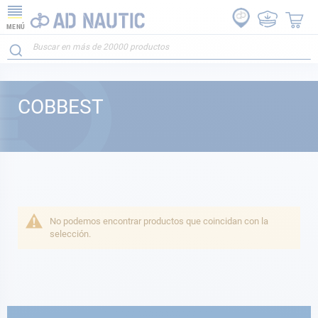
MENÚ
COBBEST
No podemos encontrar productos que coincidan con la
selección.