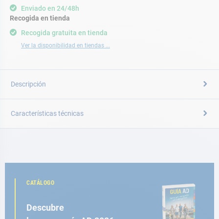
Enviado en 24/48h
Recogida en tienda
Recogida gratuita en tienda
Ver la disponibilidad en tiendas ...
Descripción
Características técnicas
CATÁLOGO
Descubre