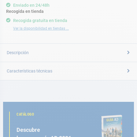
Enviado en 24/48h
Recogida en tienda
Recogida gratuita en tienda
Ver la disponibilidad en tiendas ...
Descripción
Características técnicas
CATÁLOGO
Descubre