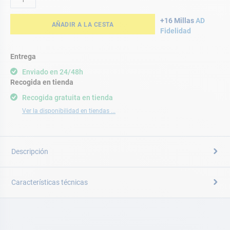
+16 Millas
AD
AÑADIR A LA CESTA
Fidelidad
Entrega
Enviado en 24/48h
Recogida en tienda
Recogida gratuita en tienda
Ver la disponibilidad en tiendas ...
Descripción
Características técnicas