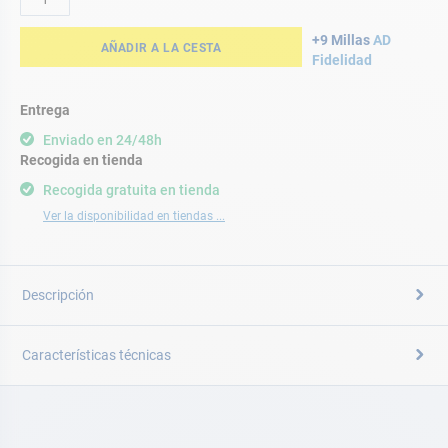
+9 Millas
AD
AÑADIR A LA CESTA
Fidelidad
Entrega
Enviado en 24/48h
Recogida en tienda
Recogida gratuita en tienda
Ver la disponibilidad en tiendas ...
Descripción
Características técnicas