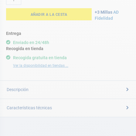
+3 Millas
AD
AÑADIR A LA CESTA
Fidelidad
Entrega
Enviado en 24/48h
Recogida en tienda
Recogida gratuita en tienda
Ver la disponibilidad en tiendas ...
Descripción
Características técnicas