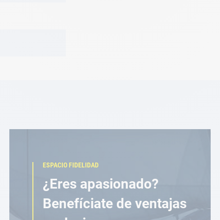
ESPACIO FIDELIDAD
¿Eres apasionado?
Benefíciate de ventajas