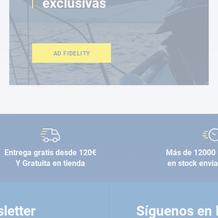
exclusivas
AD FIDELITY
Entrega gratis desde 120€
Más de 12000 
Y Gratuita en tienda
en stock envi
letter
Síguenos en 