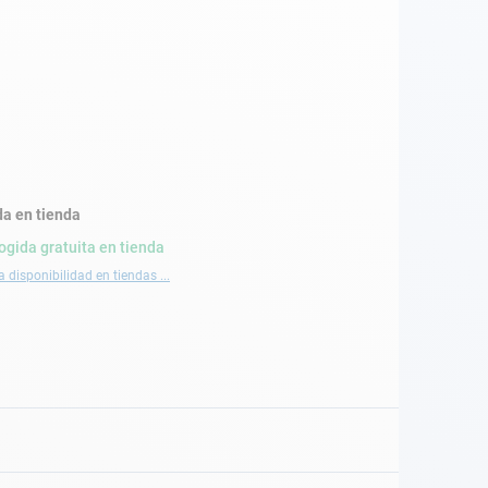
a en tienda
ogida gratuita en tienda
a disponibilidad en tiendas ...