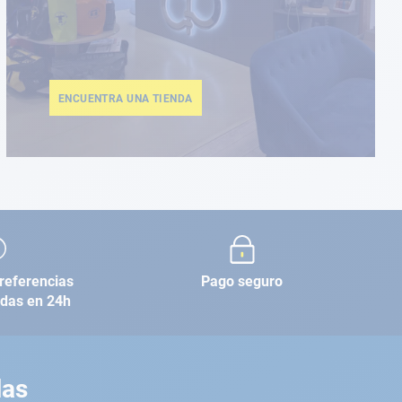
ENCUENTRA UNA TIENDA
referencias
Pago seguro
adas en 24h
las