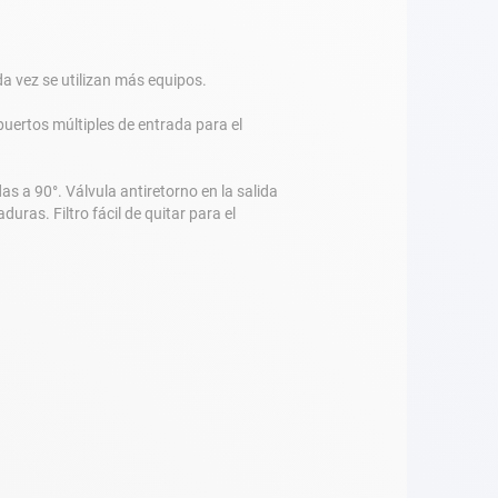
a vez se utilizan más equipos.
ertos múltiples de entrada para el
 90°. Válvula antiretorno en la salida
uras. Filtro fácil de quitar para el