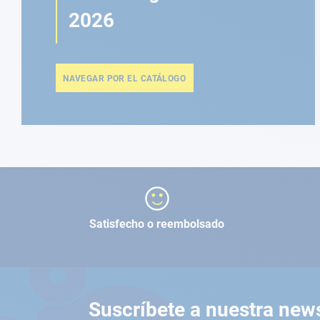
2026
NAVEGAR POR EL CATÁLOGO
Satisfecho o reembolsado
Suscríbete a nuestra news