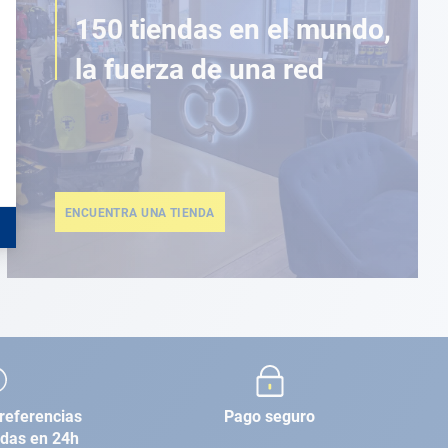
150 tiendas en el mundo,
la fuerza de una red
ENCUENTRA UNA TIENDA
referencias
Pago seguro
adas en 24h