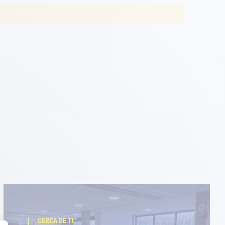
CERCA DE TI