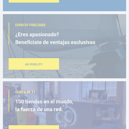
ESPACIO FIDELIDAD
¿Eres apasionado?
Benefíciate de ventajas exclusivas
AD FIDELITY
CERCA DE TI
150 tiendas en el mundo,
la fuerza de una red