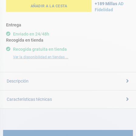
+189 Millas
AD
AÑADIR A LA CESTA
Fidelidad
Entrega
Enviado en 24/48h
Recogida en tienda
Recogida gratuita en tienda
Ver la disponibilidad en tiendas ...
Descripción
Características técnicas