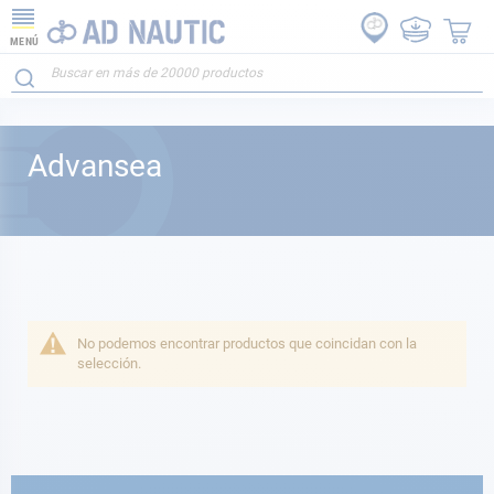
MENÚ
Advansea
No podemos encontrar productos que coincidan con la
selección.