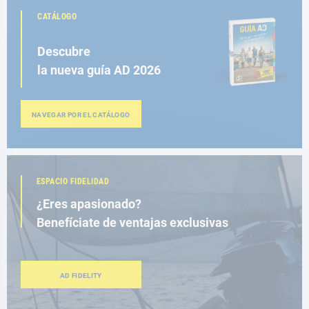
CATÁLOGO
Descubre
la nueva guía AD 2026
NAVEGAR POR EL CATÁLOGO
ESPACIO FIDELIDAD
¿Eres apasionado?
Benefíciate de ventajas exclusivas
AD FIDELITY