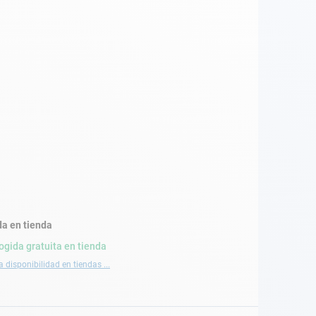
a en tienda
ogida gratuita en tienda
a disponibilidad en tiendas ...