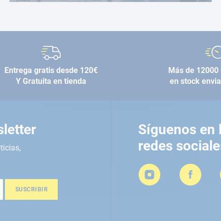
Entrega gratis desde 120€
Más de 12000 
Y Gratuita en tienda
en stock envi
letter
Síguenos en 
redes sociale
ticias,
SUSCRIBIR