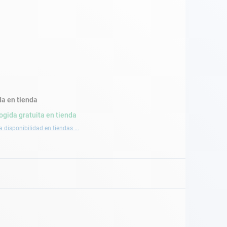
a en tienda
ogida gratuita en tienda
a disponibilidad en tiendas ...