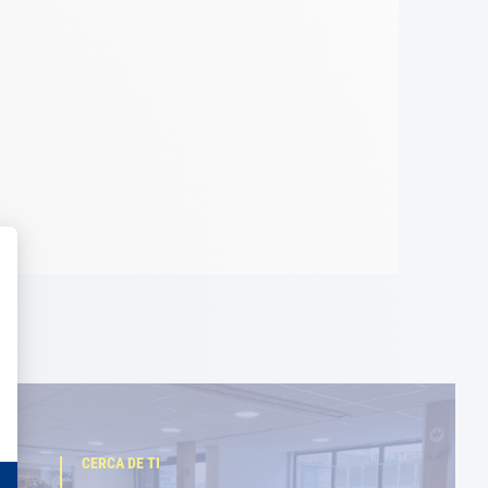
CERCA DE TI