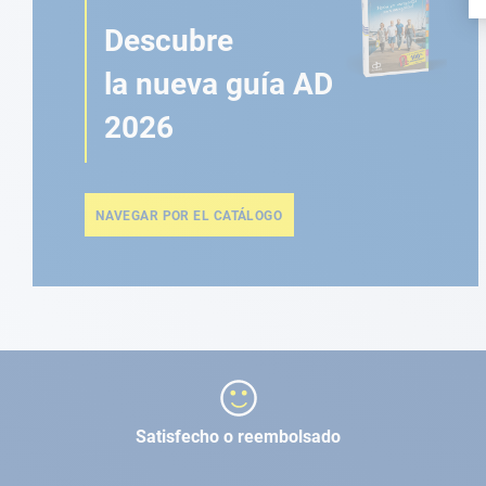
Descubre
la nueva guía AD
2026
NAVEGAR POR EL CATÁLOGO
Satisfecho o reembolsado