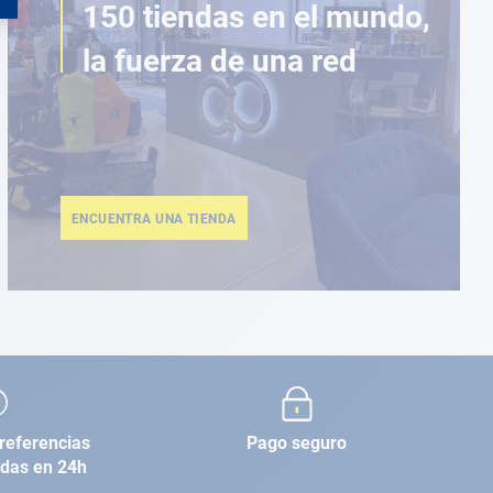
150 tiendas en el mundo,
la fuerza de una red
ENCUENTRA UNA TIENDA
referencias
Pago seguro
adas en 24h