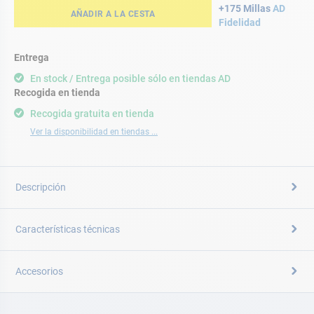
+175 Millas
AD
AÑADIR A LA CESTA
Fidelidad
Entrega
En stock / Entrega posible sólo en tiendas AD
Recogida en tienda
Recogida gratuita en tienda
Ver la disponibilidad en tiendas ...
Descripción
Características técnicas
Accesorios