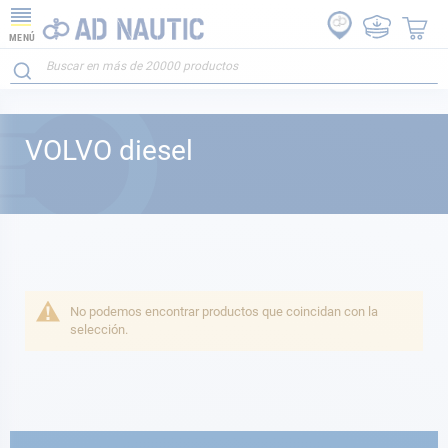
MENÚ
VOLVO diesel
No podemos encontrar productos que coincidan con la
selección.