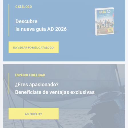
CATÁLOGO
Descubre
la nueva guía AD 2026
NAVEGAR POR EL CATÁLOGO
ESPACIO FIDELIDAD
¿Eres apasionado?
Benefíciate de ventajas exclusivas
AD FIDELITY