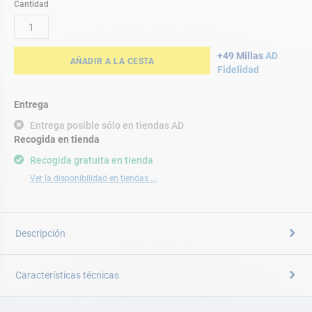
Cantidad
+49 Millas
AD
AÑADIR A LA CESTA
Fidelidad
Entrega
Entrega posible sólo en tiendas AD
Recogida en tienda
Recogida gratuita en tienda
Ver la disponibilidad en tiendas ...
Descripción
Características técnicas