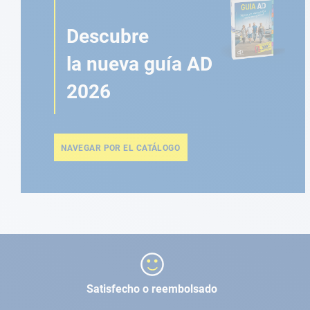
Descubre
la nueva guía AD
2026
NAVEGAR POR EL CATÁLOGO
Satisfecho o reembolsado