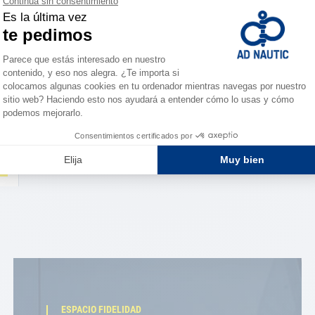
ESPACIO FIDELIDAD