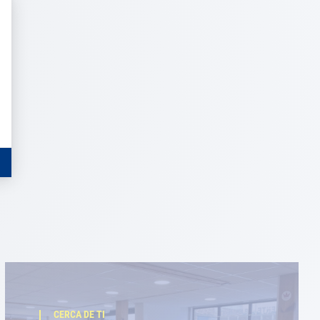
CERCA DE TI