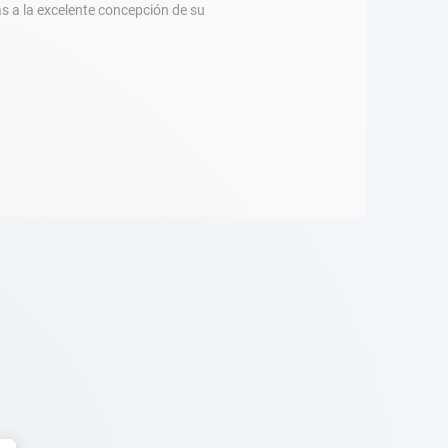
as a la excelente concepción de su