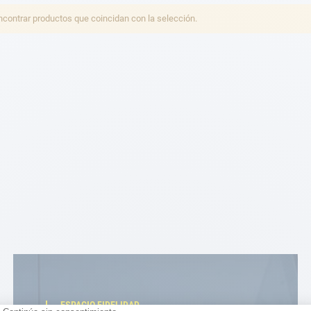
ontrar productos que coincidan con la selección.
ESPACIO FIDELIDAD