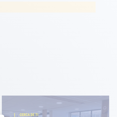
CERCA DE TI