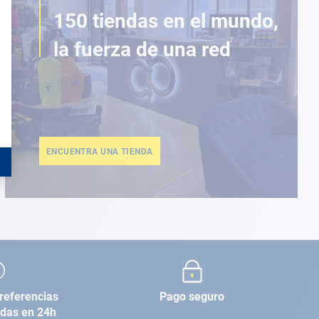
150 tiendas en el mundo,
la fuerza de una red
ENCUENTRA UNA TIENDA
referencias
Pago seguro
adas en 24h