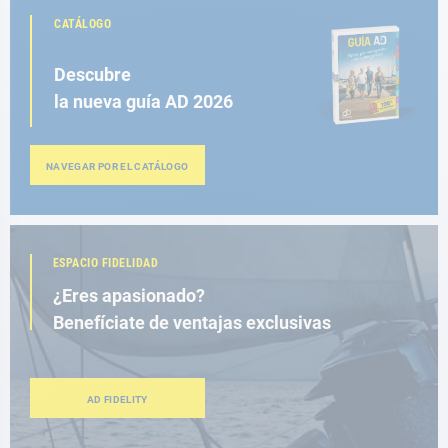
CATÁLOGO
Descubre
la nueva guía AD 2026
NAVEGAR POR EL CATÁLOGO
ESPACIO FIDELIDAD
¿Eres apasionado?
Benefíciate de ventajas exclusivas
AD FIDELITY