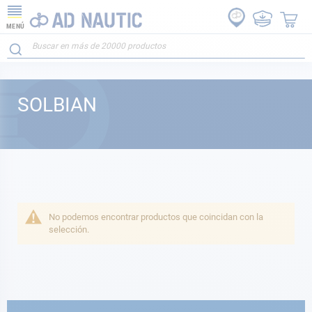
MENÚ
SOLBIAN
No podemos encontrar productos que coincidan con la
selección.