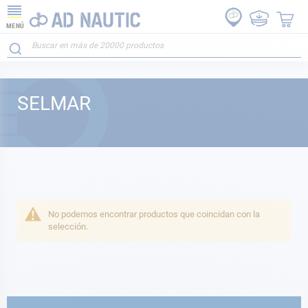
MENÚ
SELMAR
No podemos encontrar productos que coincidan con la
selección.