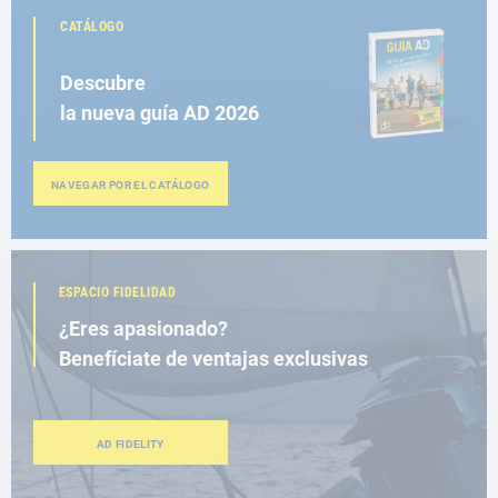
CATÁLOGO
Descubre
la nueva guía AD 2026
NAVEGAR POR EL CATÁLOGO
ESPACIO FIDELIDAD
¿Eres apasionado?
Benefíciate de ventajas exclusivas
AD FIDELITY