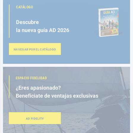
CATÁLOGO
Descubre
la nueva guía AD 2026
NAVEGAR POR EL CATÁLOGO
ESPACIO FIDELIDAD
¿Eres apasionado?
Benefíciate de ventajas exclusivas
AD FIDELITY