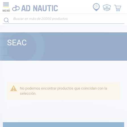
MENÚ
SEAC
No podemos encontrar productos que coincidan con la
selección.