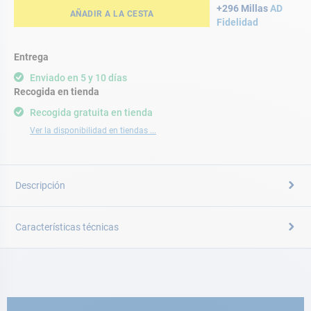
+296 Millas
AD
AÑADIR A LA CESTA
Fidelidad
Entrega
Enviado en 5 y 10 días
Recogida en tienda
Recogida gratuita en tienda
Ver la disponibilidad en tiendas ...
Descripción
Características técnicas