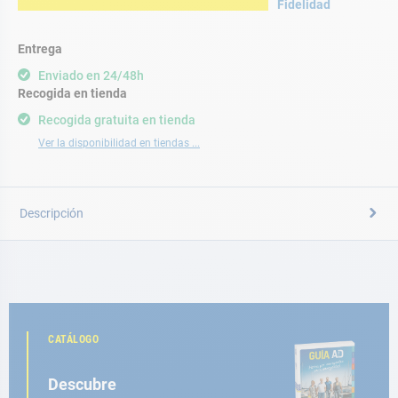
Fidelidad
Entrega
Enviado en 24/48h
Recogida en tienda
Recogida gratuita en tienda
Ver la disponibilidad en tiendas ...
Descripción
CATÁLOGO
Descubre