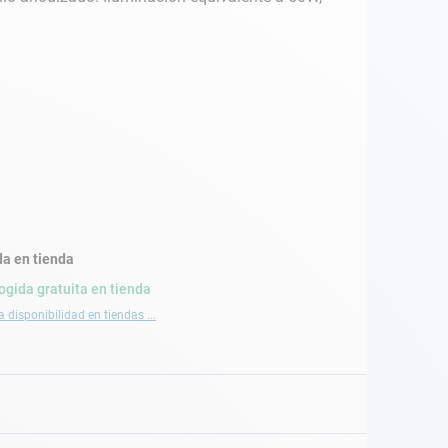
a en tienda
ogida gratuita en tienda
a disponibilidad en tiendas ...