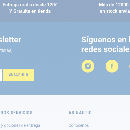
Entrega gratis desde 120€
Más de 12000 
Y Gratuita en tienda
en stock envi
letter
Síguenos en 
redes sociale
ticias,
SUSCRIBIR
ROS SERVICIOS
AD NAUTIC
 y opciones de entrega
Conócenos