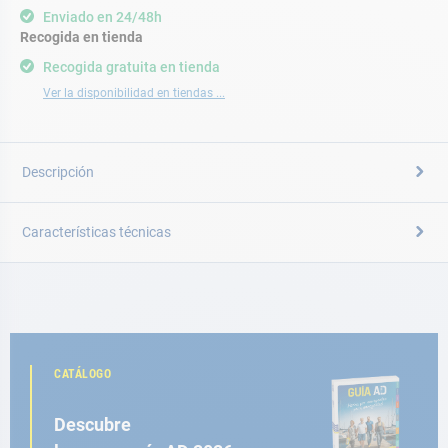
Enviado en 24/48h
Recogida en tienda
Recogida gratuita en tienda
Ver la disponibilidad en tiendas ...
Descripción
Características técnicas
CATÁLOGO
Descubre