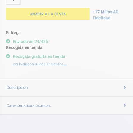
+17 Millas
AD
AÑADIR A LA CESTA
Fidelidad
Entrega
Enviado en 24/48h
Recogida en tienda
Recogida gratuita en tienda
Ver la disponibilidad en tiendas ...
Descripción
Características técnicas