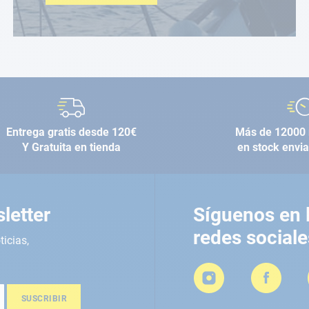
Entrega gratis desde 120€
Más de 12000 
Y Gratuita en tienda
en stock envi
letter
Síguenos en 
redes sociale
ticias,
SUSCRIBIR