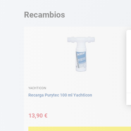
Recambios
YACHTICON
Recarga Purytec 100 ml Yachticon
13,90 €