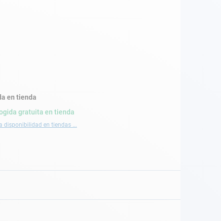
a en tienda
ogida gratuita en tienda
a disponibilidad en tiendas ...