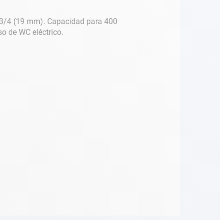
 y 3/4 (19 mm). Capacidad para 400
so de WC eléctrico.