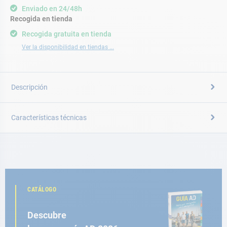
Enviado en 24/48h
Recogida en tienda
Recogida gratuita en tienda
Ver la disponibilidad en tiendas ...
Descripción
Características técnicas
CATÁLOGO
Descubre