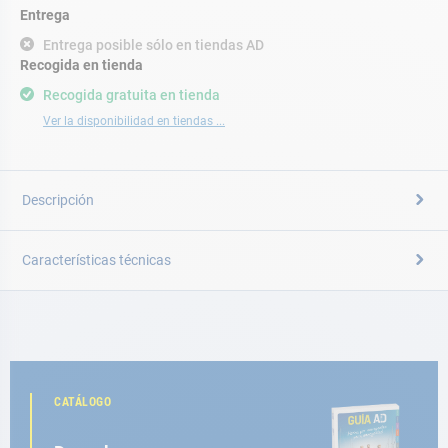
Entrega
Entrega posible sólo en tiendas AD
Recogida en tienda
Recogida gratuita en tienda
Ver la disponibilidad en tiendas ...
Descripción
Características técnicas
CATÁLOGO