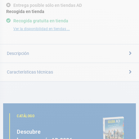
Entrega posible sólo en tiendas AD
Recogida en tienda
Recogida gratuita en tienda
Ver la disponibilidad en tiendas ...
Descripción
Características técnicas
CATÁLOGO
Descubre