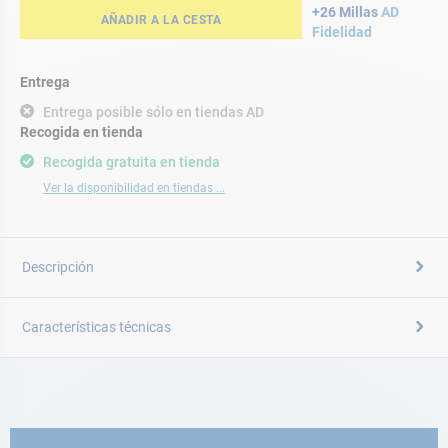
+26 Millas
AD
AÑADIR A LA CESTA
Fidelidad
Entrega
Entrega posible sólo en tiendas AD
Recogida en tienda
Recogida gratuita en tienda
Ver la disponibilidad en tiendas ...
Descripción
Características técnicas