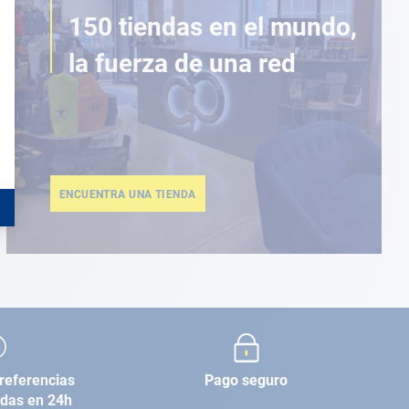
150 tiendas en el mundo,
la fuerza de una red
ENCUENTRA UNA TIENDA
referencias
Pago seguro
adas en 24h