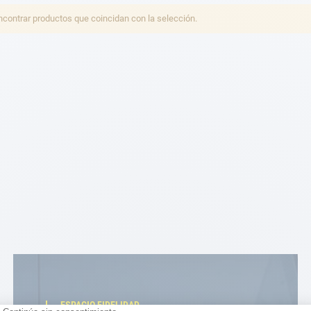
ontrar productos que coincidan con la selección.
ESPACIO FIDELIDAD