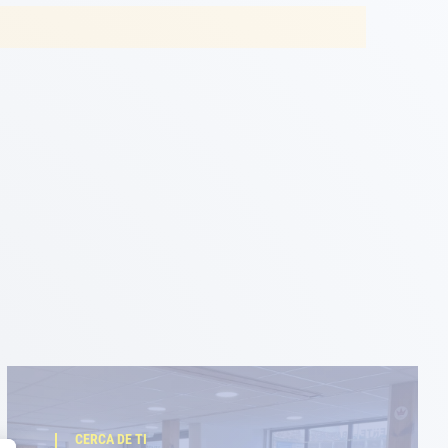
CERCA DE TI