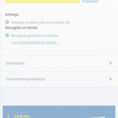
Fidelidad
Entrega
Entrega posible sólo en tiendas AD
Recogida en tienda
Recogida gratuita en tienda
Ver la disponibilidad en tiendas ...
Descripción
Características técnicas
CATÁLOGO