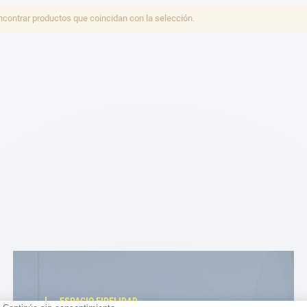
ontrar productos que coincidan con la selección.
ESPACIO FIDELIDAD