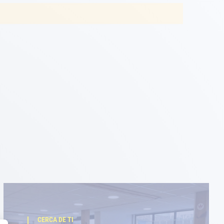
CERCA DE TI