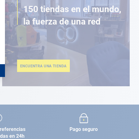
150 tiendas en el mundo,
la fuerza de una red
ENCUENTRA UNA TIENDA
referencias
Pago seguro
adas en 24h