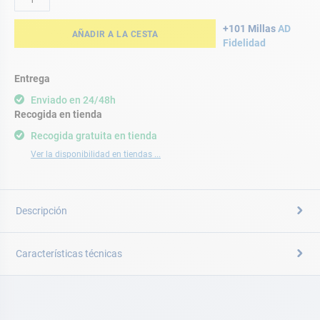
+101 Millas
AD
AÑADIR A LA CESTA
Fidelidad
Entrega
Enviado en 24/48h
Recogida en tienda
Recogida gratuita en tienda
Ver la disponibilidad en tiendas ...
Descripción
Características técnicas